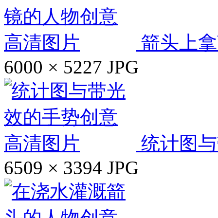
箭头上拿
6000 × 5227
JPG
统计图与
6509 × 3394
JPG