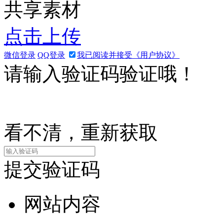
共享素材
点击上传
微信登录
QQ登录
我已阅读并接受《用户协议》
请输入验证码验证哦！
看不清，重新获取
提交验证码
网站内容