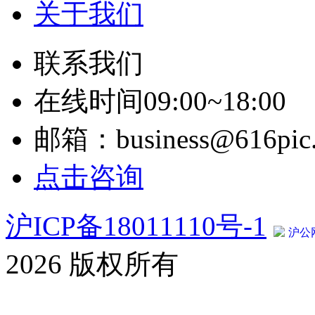
关于我们
联系我们
在线时间09:00~18:00
邮箱：business@616pic
点击咨询
沪ICP备18011110号-1
沪公网
2026 版权所有