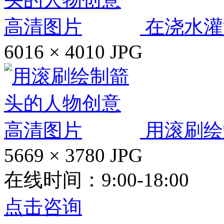
在浇水灌
6016 × 4010
JPG
用滚刷绘
5669 × 3780
JPG
在线时间：9:00-18:00
点击咨询