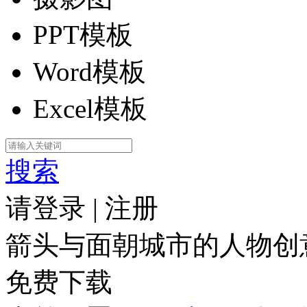
PPT模板
Word模板
Excel模板
搜索
请登录
|
注册
箭头与面朝城市的人物创
免费下载