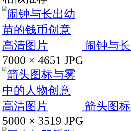
闹钟与长
7000 × 4651
JPG
箭头图标
5000 × 3519
JPG