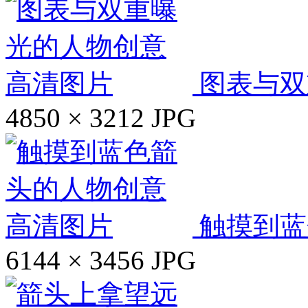
图表与双
4850 × 3212
JPG
触摸到蓝
6144 × 3456
JPG