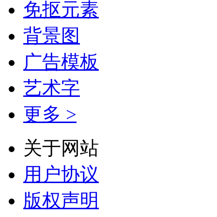
免抠元素
背景图
广告模板
艺术字
更多 >
关于网站
用户协议
版权声明