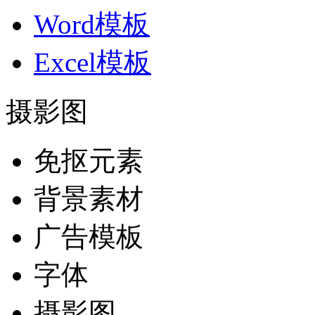
Word模板
Excel模板
摄影图
免抠元素
背景素材
广告模板
字体
摄影图