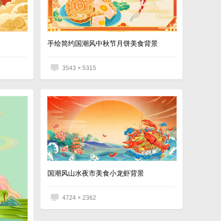
手绘简约国潮风中秋节月饼美食背景
3543 × 5315
国潮风山水夜市美食小龙虾背景
4724 × 2362