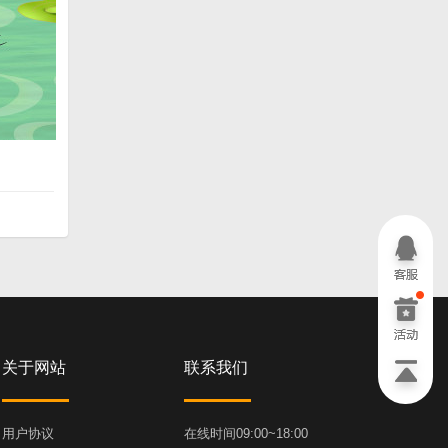
关于网站
联系我们
用户协议
在线时间09:00~18:00