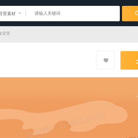
背景素材
食背景