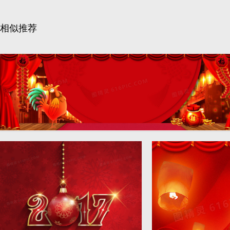
相似推荐
红色新年中国风海报背景
1920 × 6