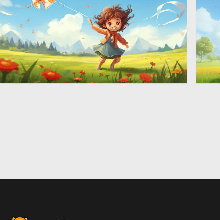
筝插画
筝
唯美春天女孩在草地上放风
唯
2912 × 1632
筝插画
插