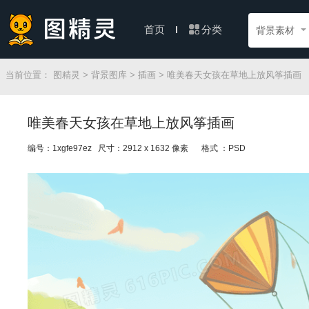
分类
首页
背景素材
当前位置：
图精灵
>
背景图库
>
插画
> 唯美春天女孩在草地上放风筝插画
唯美春天女孩在草地上放风筝插画
编号：1xgfe97ez 尺寸：2912 x 1632 像素
格式 ：PSD