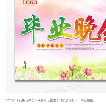
[ 声明 ] 本站图片来自用户分享，仅限学习交流请勿用于商业用途。