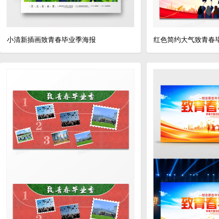
小清新插画致青春毕业季海报