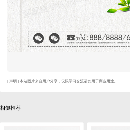
[ 声明 ] 本站图片来自用户分享，仅限学习交流请勿用于商业用途。
相似推荐