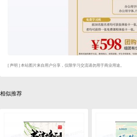
[ 声明 ] 本站图片来自用户分享，仅限学习交流请勿用于商业用途。
相似推荐