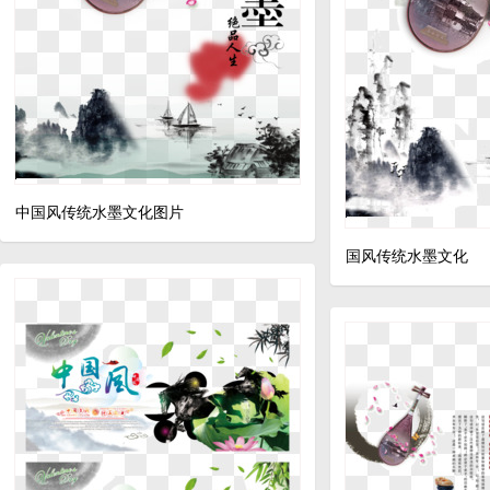
中国风传统水墨文化图片
国风传统水墨文化