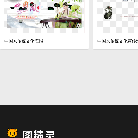
中国风传统文化海报
中国风传统文化宣传