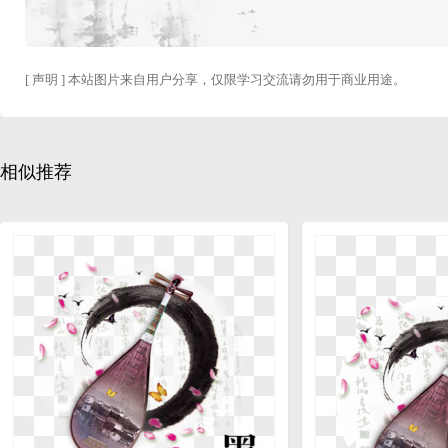
[ 声明 ] 本站图片来自用户分享，仅限学习交流请勿用于商业用途。
相似推荐