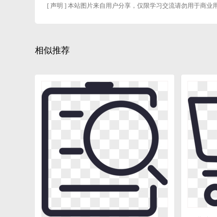
[ 声明 ] 本站图片来自用户分享，仅限学习交流请勿用于商业
相似推荐