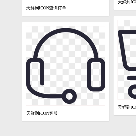
天鲜到IC
天鲜到ICON查询订单
天鲜到I
天鲜到ICON客服