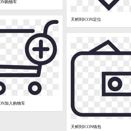
ON购物车
天鲜到ICON定位
CON加入购物车
天鲜到ICON钱包