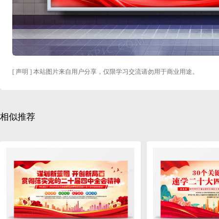
[ 声明 ] 本站图片来自用户分享，仅限学习交流请勿用于商业用途。
相似推荐