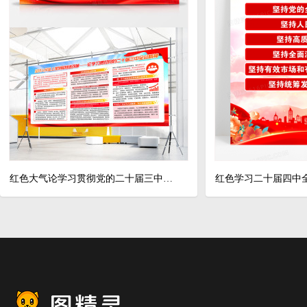
红色大气论学习贯彻党的二十届三中全会精神党建展板