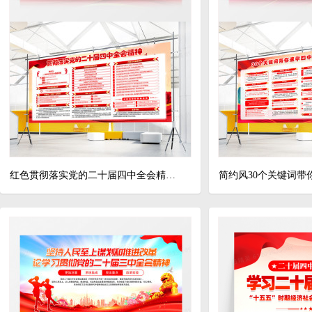
红色贯彻落实党的二十届四中全会精神十五五规划党建展板