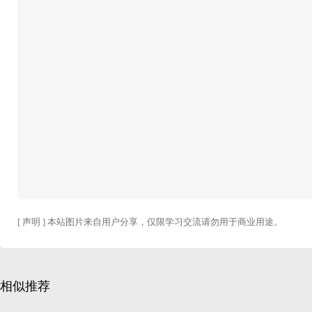
[ 声明 ] 本站图片来自用户分享，仅限学习交流请勿用于商业用途。
相似推荐