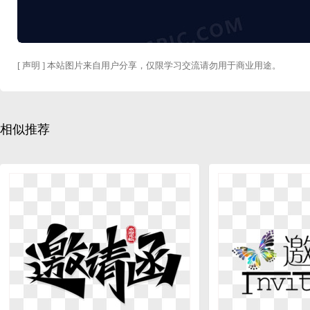
[ 声明 ] 本站图片来自用户分享，仅限学习交流请勿用于商业用途。
相似推荐