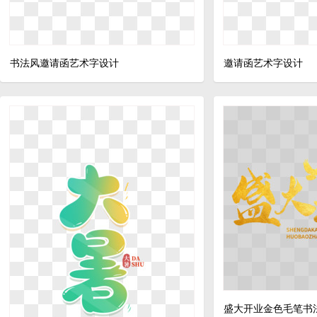
书法风邀请函艺术字设计
邀请函艺术字设计
盛大开业金色毛笔书