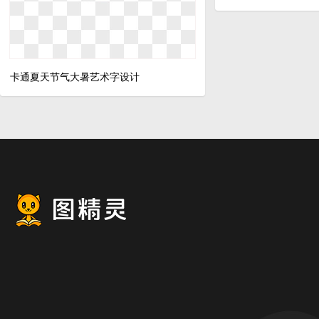
卡通夏天节气大暑艺术字设计