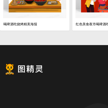
喝啤酒吃烧烤精美海报