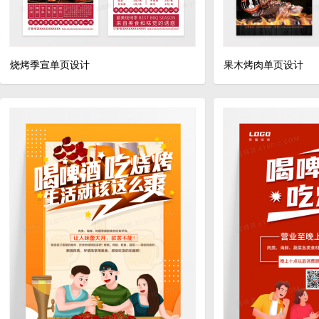
烧烤季宣单页设计
果木烤肉单页设计