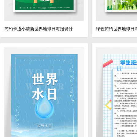
简约卡通小清新世界地球日海报设计
绿色简约世界地球日