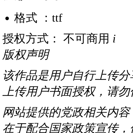
格式 ：ttf
授权方式： 不可商用
i
版权声明
该作品是用户自行上传分
上传用户书面授权，请勿
网站提供的党政相关内容（
在于配合国家政策宣传，