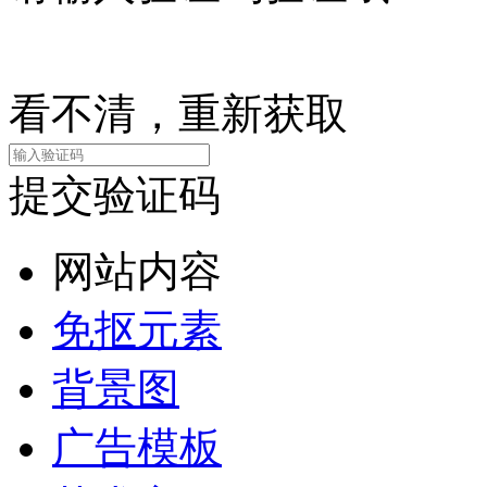
看不清，重新获取
提交验证码
网站内容
免抠元素
背景图
广告模板