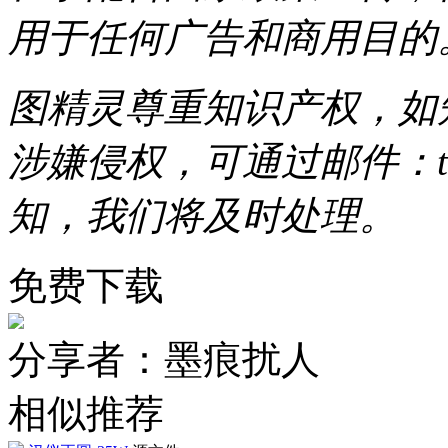
用于任何广告和商用目的
图精灵尊重知识产权，如
涉嫌侵权，可通过邮件：tous
知，我们将及时处理。
免费下载
分享者：墨痕扰人
相似推荐