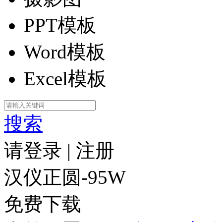
PPT模板
Word模板
Excel模板
搜索
请登录
|
注册
汉仪正圆-95W
免费下载