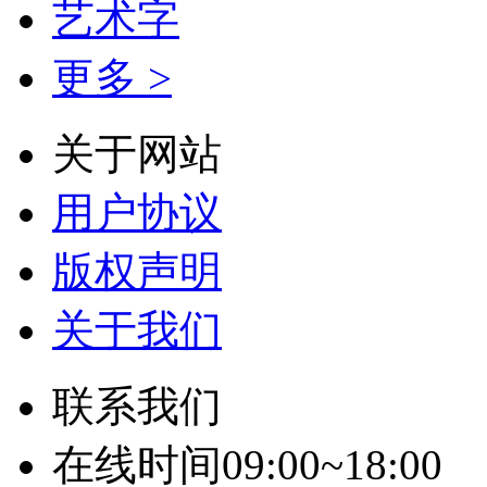
艺术字
更多 >
关于网站
用户协议
版权声明
关于我们
联系我们
在线时间09:00~18:00