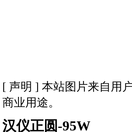
[ 声明 ] 本站图片来
商业用途。
汉仪正圆-95W