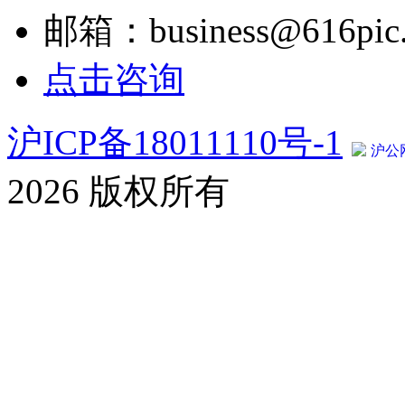
邮箱：business@616pic
点击咨询
沪ICP备18011110号-1
沪公网
2026 版权所有