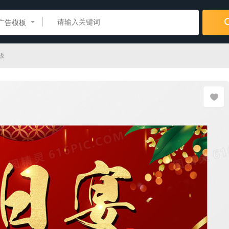
广告模板
板