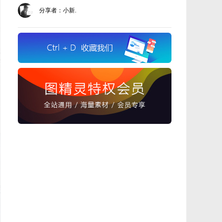
分享者：小新.