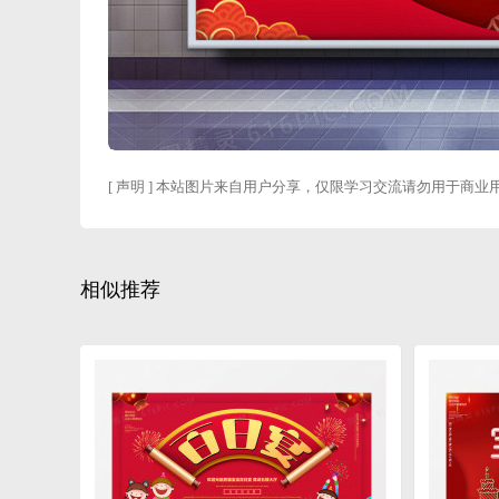
[ 声明 ] 本站图片来自用户分享，仅限学习交流请勿用于商业
相似推荐