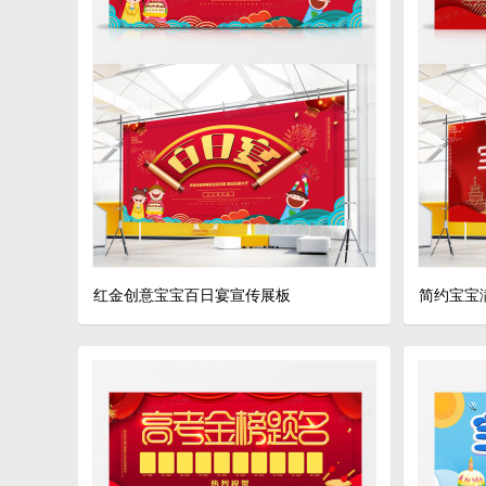
红金创意宝宝百日宴宣传展板
简约宝宝