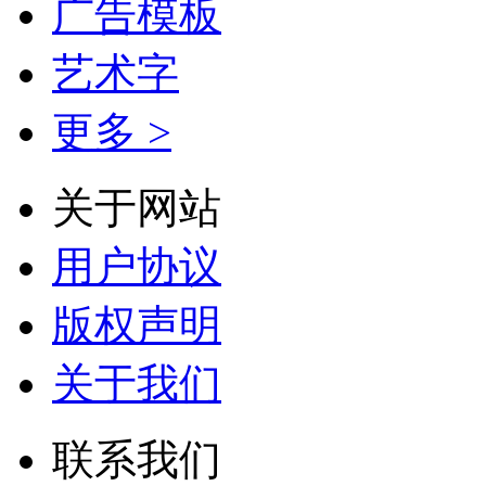
广告模板
艺术字
更多 >
关于网站
用户协议
版权声明
关于我们
联系我们