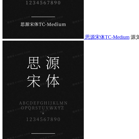
思源宋体TC-Medium
源