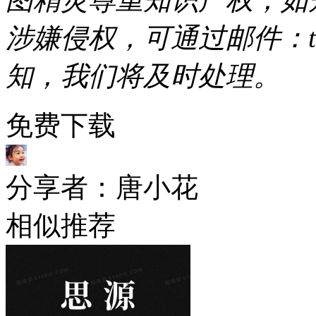
涉嫌侵权，可通过邮件：tous
知，我们将及时处理。
免费下载
分享者：唐小花
相似推荐