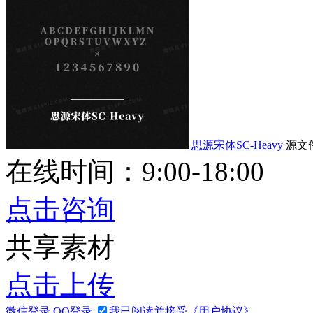
思源宋体SC-Heavy
源文
在线时间：9:00-18:00
点击咨询
共享素材
点击上传
微信登录
QQ登录
我已阅读并接受《用户协议》