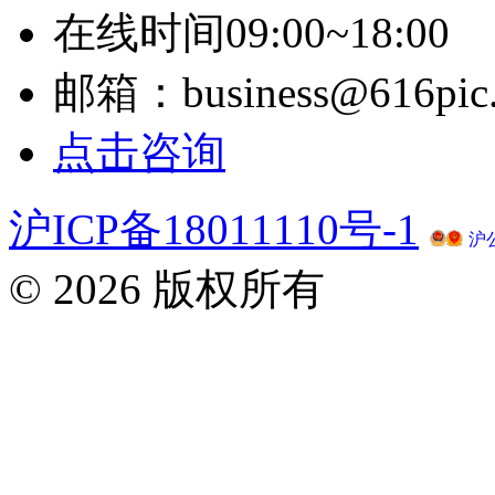
在线时间09:00~18:00
邮箱：business@616pic
点击咨询
沪ICP备18011110号-1
沪公
© 2026 版权所有