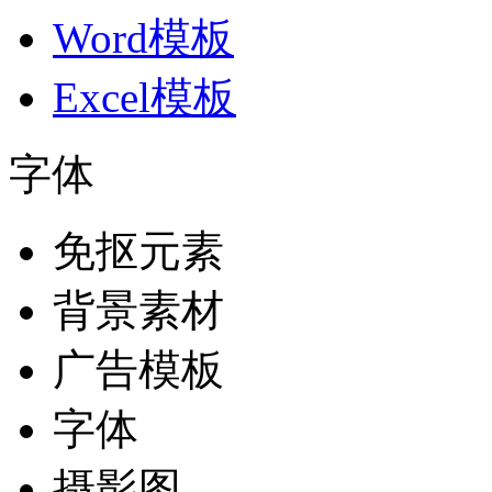
Word模板
Excel模板
字体
免抠元素
背景素材
广告模板
字体
摄影图