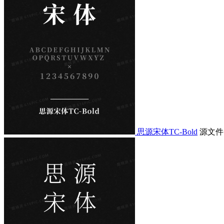
思源宋体TC-Bold
源文件