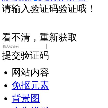
请输入验证码验证哦！
看不清，重新获取
提交验证码
网站内容
免抠元素
背景图