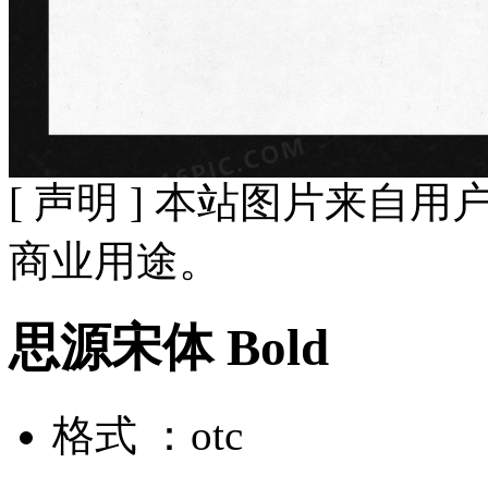
[ 声明 ] 本站图片来
商业用途。
思源宋体 Bold
格式 ：otc