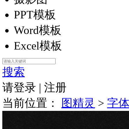
PPT模板
Word模板
Excel模板
搜索
请登录
|
注册
当前位置：
图精灵
>
字