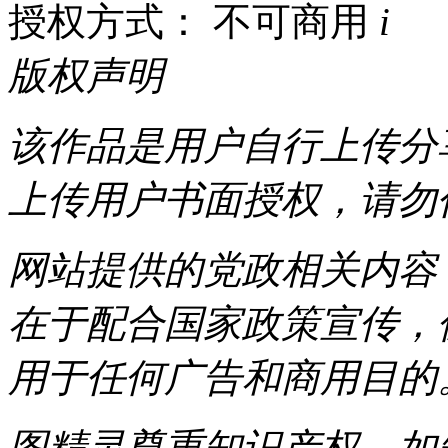
授权方式： 不可商用
i
版权声明
该作品是用户自行上传分
上传用户书面授权，请勿
网站提供的党政相关内容（
在于配合国家政策宣传，
用于任何广告和商用目的
图精灵尊重知识产权，如