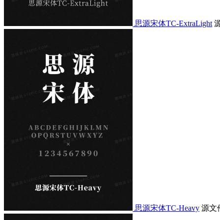
思源宋体TC-ExtraLight
思源宋体TC-Heavy
源文