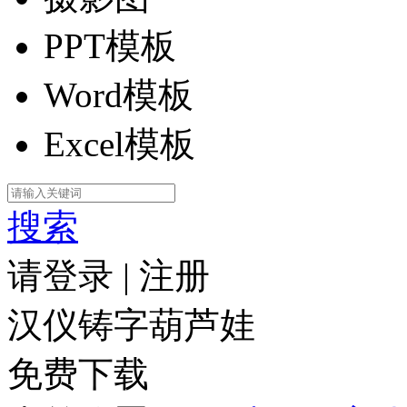
PPT模板
Word模板
Excel模板
搜索
请登录
|
注册
汉仪铸字葫芦娃
免费下载