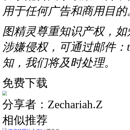
用于任何广告和商用目的
图精灵尊重知识产权，如
涉嫌侵权，可通过邮件：tous
知，我们将及时处理。
免费下载
分享者：Zechariah.Z
相似推荐