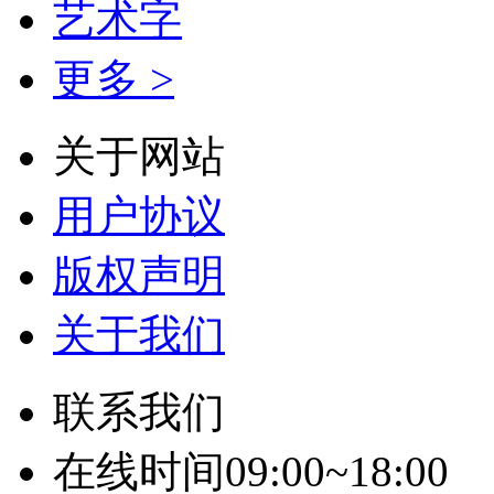
艺术字
更多 >
关于网站
用户协议
版权声明
关于我们
联系我们
在线时间09:00~18:00