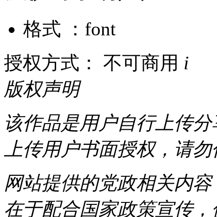
格式 ：font
授权方式： 不可商用
i
版权声明
该作品是用户自行上传分
上传用户书面授权，请勿
网站提供的党政相关内容（
在于配合国家政策宣传，