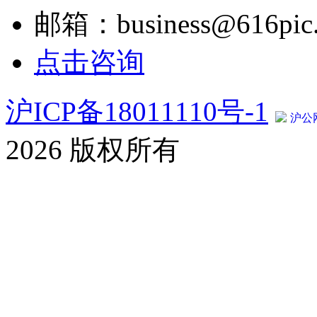
邮箱：business@616pic
点击咨询
沪ICP备18011110号-1
沪公网
2026 版权所有