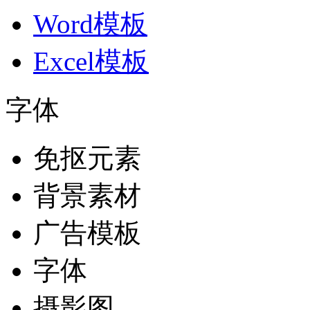
Word模板
Excel模板
字体
免抠元素
背景素材
广告模板
字体
摄影图