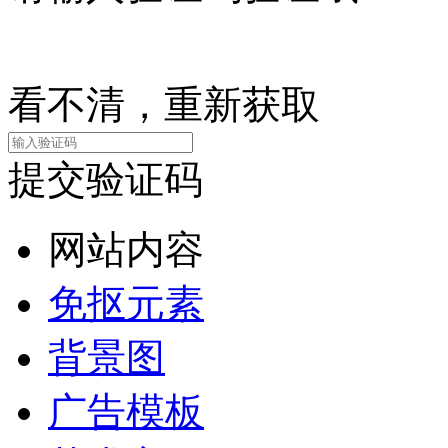
看不清，重新获取
提交验证码
网站内容
免抠元素
背景图
广告模板