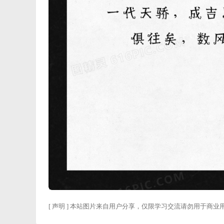
[ 声明 ] 本站图片来自用户分享，仅限学习交流请勿用于商业