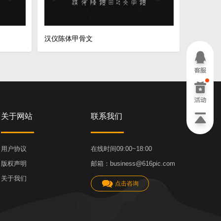
汉仪陈体甲骨文
关于网站
联系我们
用户协议
在线时间09:00~18:00
版权声明
邮箱：business@616pic.com
关于我们
点击咨询