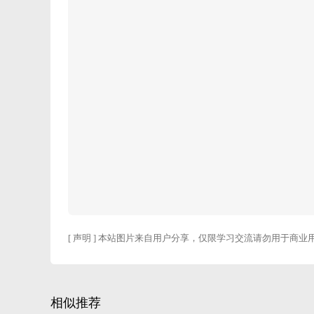
[ 声明 ] 本站图片来自用户分享，仅限学习交流请勿用于商业
相似推荐