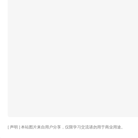
[ 声明 ] 本站图片来自用户分享，仅限学习交流请勿用于商业用途。