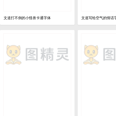
文道打不倒的小怪兽卡通字体
文道写给空气的情话