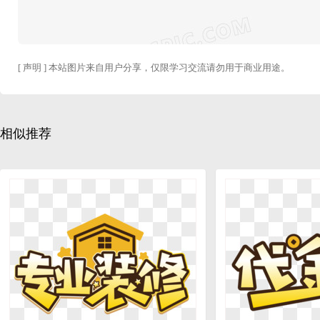
[ 声明 ] 本站图片来自用户分享，仅限学习交流请勿用于商业用途。
相似推荐