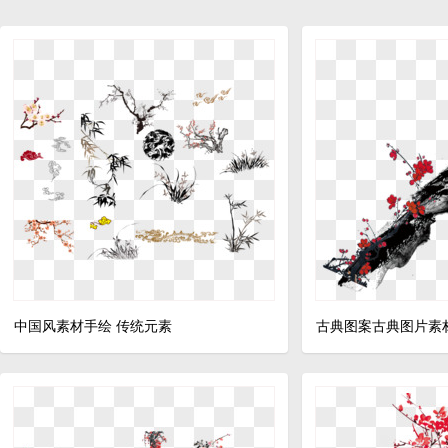
中国风素材手绘 传统元素
古典图案古典图片素