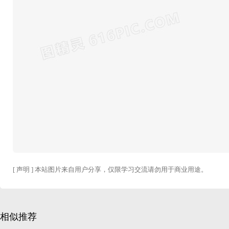
[ 声明 ] 本站图片来自用户分享，仅限学习交流请勿用于商业用途。
相似推荐