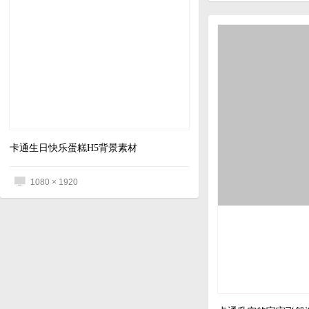
卡通生日快乐蛋糕H5背景素材
1080 × 1920