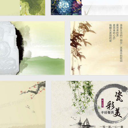
淘宝中国风旗袍banner背景
1920 × 808
淘宝中国风茶艺banner
1920 × 601