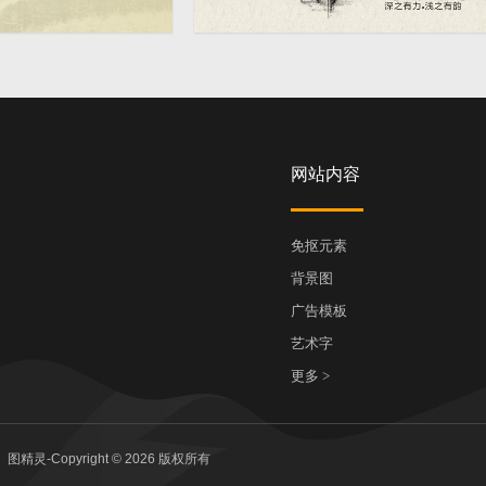
淘宝中国风瓷器海报
1920 × 700
网站内容
免抠元素
背景图
广告模板
艺术字
更多 >
图精灵-Copyright © 2026 版权所有