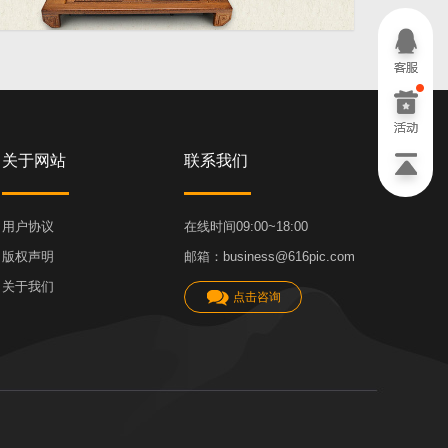
1920 × 600
关于网站
联系我们
用户协议
在线时间09:00~18:00
版权声明
邮箱：business@616pic.com
关于我们
点击咨询