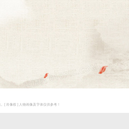
。[ 肖像权 ] 人物画像及字体仅供参考！