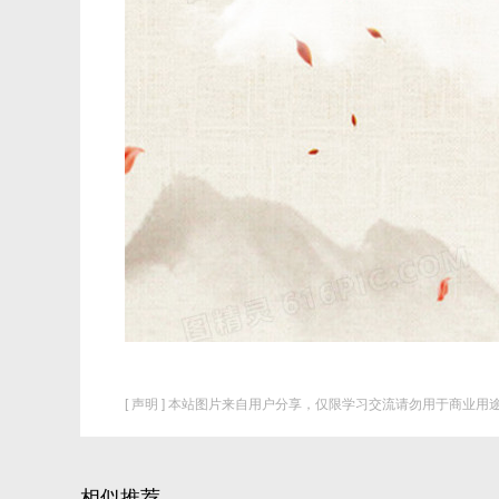
[ 声明 ] 本站图片来自用户分享，仅限学习交流请勿用于商业用途
相似推荐