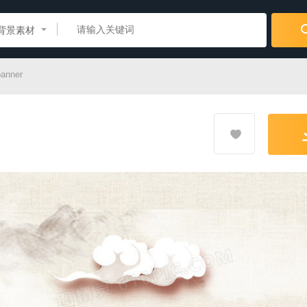
背景素材
nner