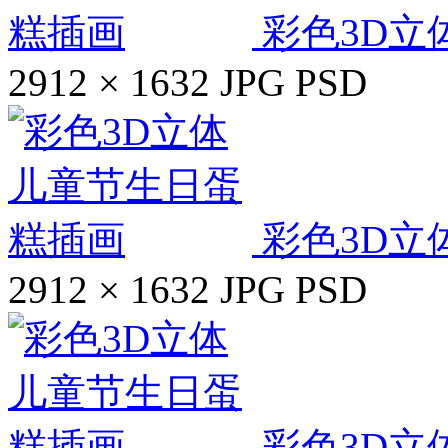
彩色3D立
2912 × 1632
JPG
PSD
彩色3D立
2912 × 1632
JPG
PSD
彩色3D立