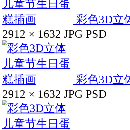
彩色3D立
2912 × 1632
JPG
PSD
彩色3D立
2912 × 1632
JPG
PSD