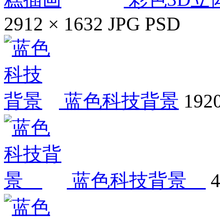
2912 × 1632
JPG
PSD
蓝色科技背景
1920
蓝色科技背景
4