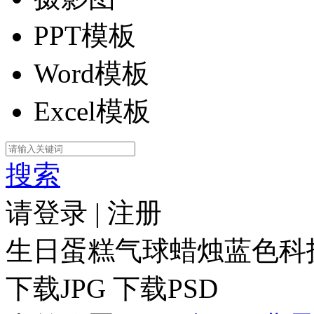
PPT模板
Word模板
Excel模板
搜索
请登录
|
注册
生日蛋糕气球蜡烛蓝色科
下载JPG
下载PSD