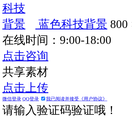
蓝色科技背景
800 
在线时间：9:00-18:00
点击咨询
共享素材
点击上传
微信登录
QQ登录
我已阅读并接受《用户协议》
请输入验证码验证哦！