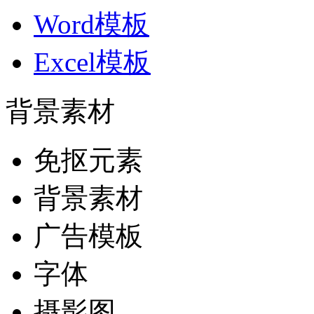
Word模板
Excel模板
背景素材
免抠元素
背景素材
广告模板
字体
摄影图