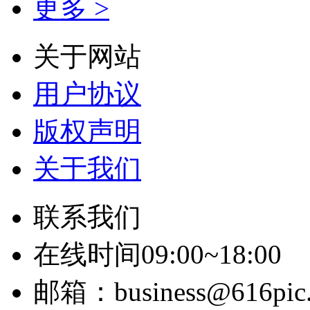
更多 >
关于网站
用户协议
版权声明
关于我们
联系我们
在线时间09:00~18:00
邮箱：business@616pic