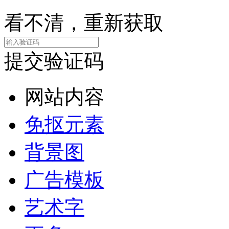
看不清，重新获取
提交验证码
网站内容
免抠元素
背景图
广告模板
艺术字