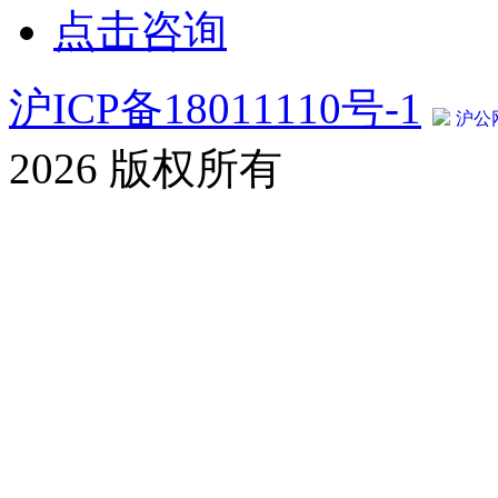
点击咨询
沪ICP备18011110号-1
沪公网
2026 版权所有