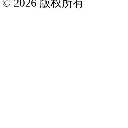
© 2026 版权所有