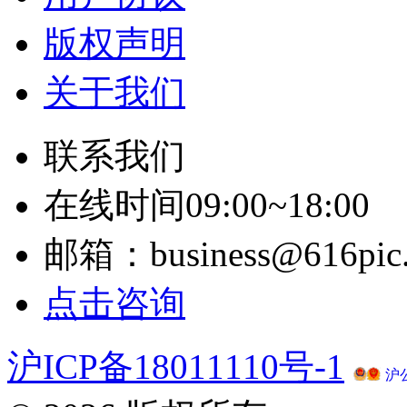
版权声明
关于我们
联系我们
在线时间09:00~18:00
邮箱：business@616pic
点击咨询
沪ICP备18011110号-1
沪公