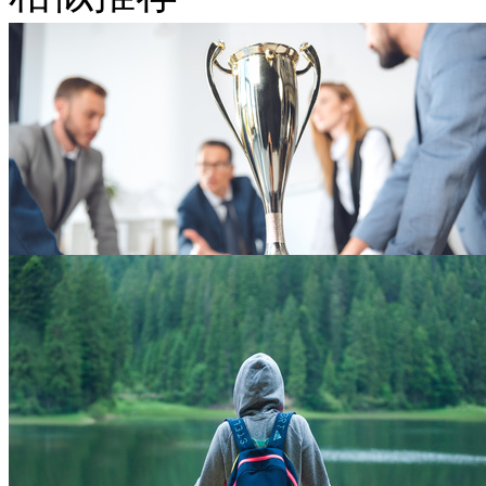
商务人物与桌上的奖杯摄影高清图片
9000 × 6007
JPG