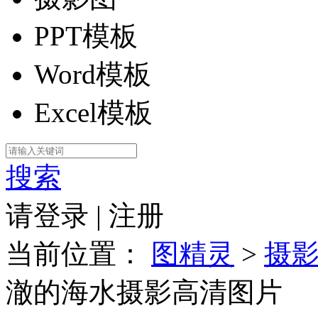
PPT模板
Word模板
Excel模板
搜索
请登录
|
注册
当前位置：
图精灵
>
摄
澈的海水摄影高清图片