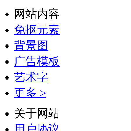
网站内容
免抠元素
背景图
广告模板
艺术字
更多 >
关于网站
用户协议