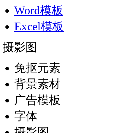
Word模板
Excel模板
摄影图
免抠元素
背景素材
广告模板
字体
摄影图