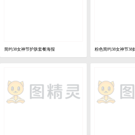
简约38女神节护肤套餐海报
粉色简约38女神节3