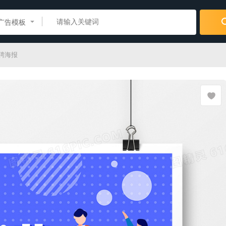
广告模板
聘海报