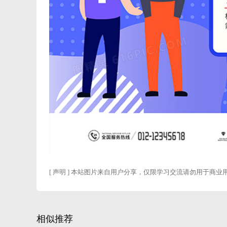
[ 声明 ] 本站图片来自用户分享，仅限学习交流请勿用于商业
相似推荐