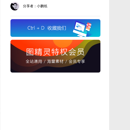
分享者：小鹏纸