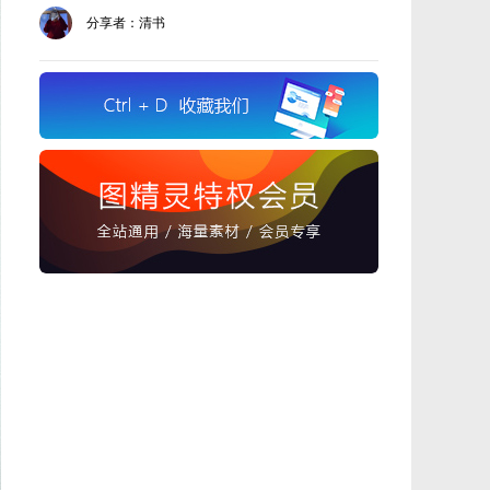
分享者：清书