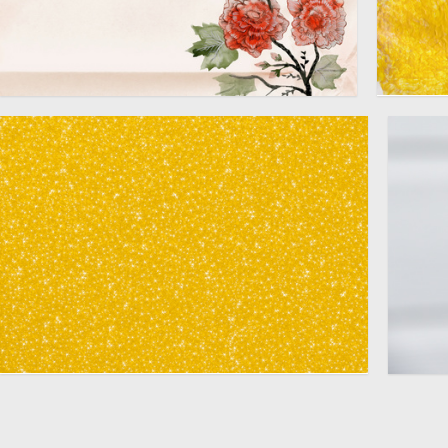
古典幻灯片背景图片
黄色
2000 × 1415
黄色PPT幻灯片背景图片
鲜花
4724 × 3307