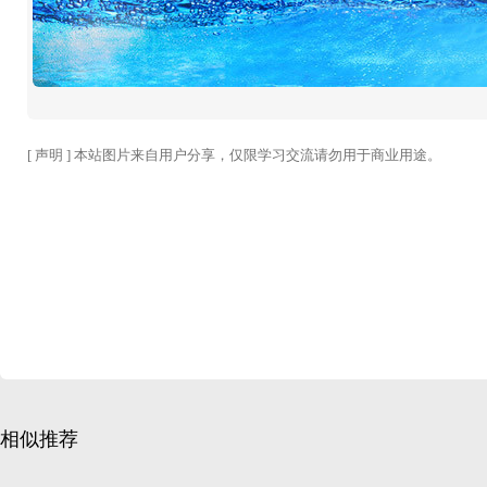
[ 声明 ] 本站图片来自用户分享，仅限学习交流请勿用于商业用途。
相似推荐