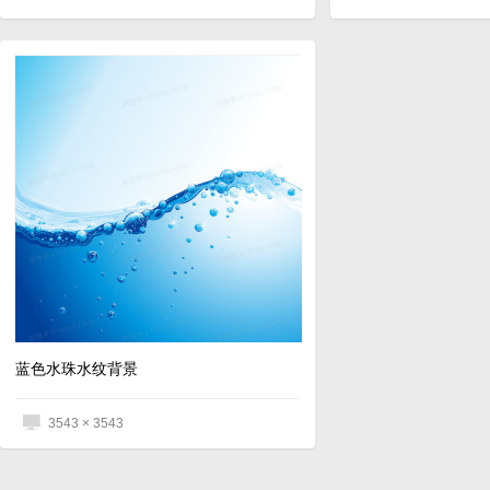
蓝色水珠水纹背景
3543 × 3543