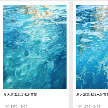
夏天清凉水纹水池背景
夏天清凉水纹水池背
1856 × 2464
1856 × 2464