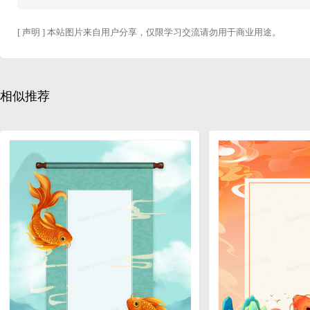
[ 声明 ] 本站图片来自用户分享，仅限学习交流请勿用于商业用途。
相似推荐