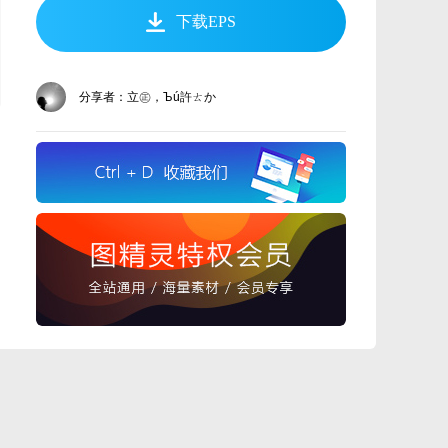
下载EPS
分享者：立㊣，Ъú許ㄊか