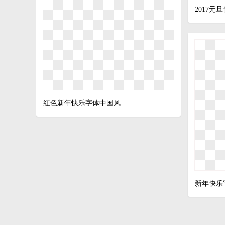
2017元
红色新年快乐字体中国风
新年快乐