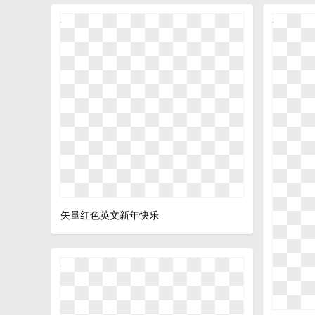
矢量红色英文新年快乐