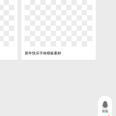
新年快乐字体模板素材