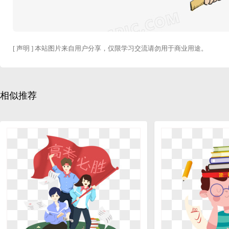
[ 声明 ] 本站图片来自用户分享，仅限学习交流请勿用于商业用途。
相似推荐