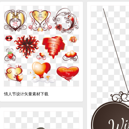
情人节设计矢量素材下载