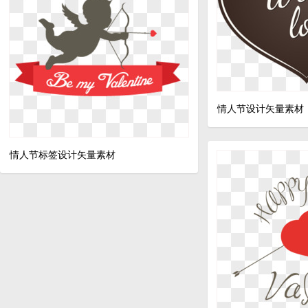
情人节设计矢量素材
情人节标签设计矢量素材