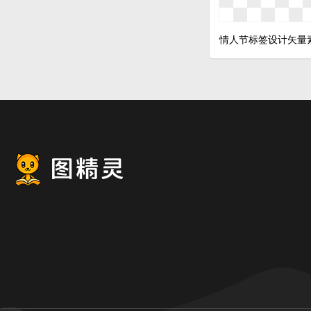
情人节标签设计矢量