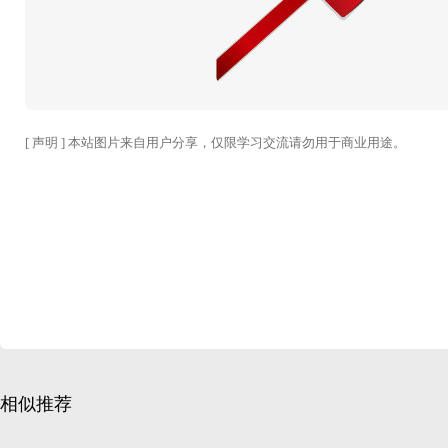
[ 声明 ] 本站图片来自用户分享，仅限学习交流请勿用于商业用途。
相似推荐