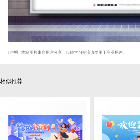
[ 声明 ] 本站图片来自用户分享，仅限学习交流请勿用于商业用途。
相似推荐