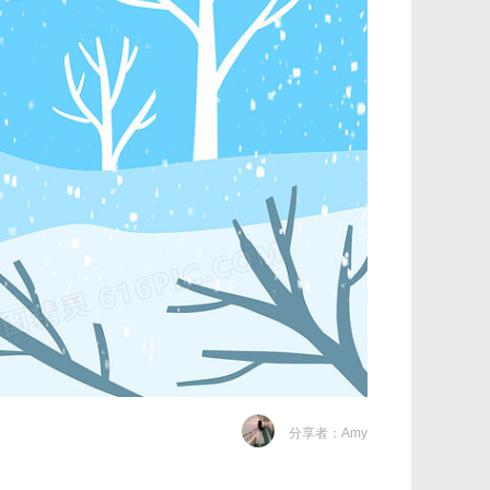
分享者：Amy