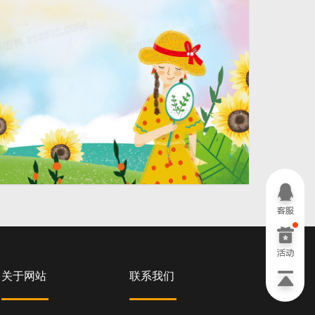
4724 × 2362
关于网站
联系我们