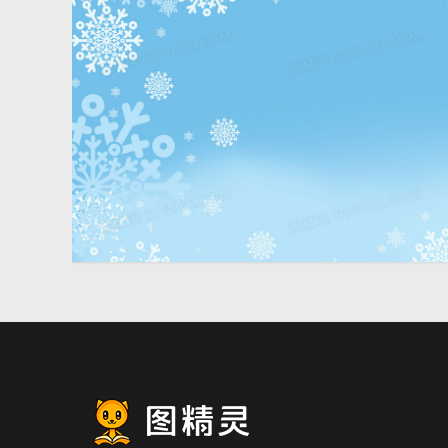
小清新手绘雪花背景