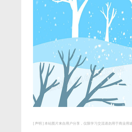
[ 声明 ] 本站图片来自用户分享，仅限学习交流请勿用于商业用途