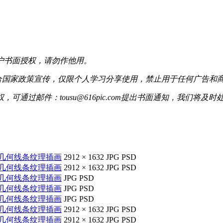
户书面授权，请勿作他用。
配合国家政策宣传，仅限个人学习分享使用，禁止用于任何广告和
过邮件：tousu@616pic.com提出书面通知，我们将及时
几何线条纹理插画
2912 × 1632
JPG
PSD
几何线条纹理插画
2912 × 1632
JPG
PSD
几何线条纹理插画
JPG
PSD
几何线条纹理插画
JPG
PSD
几何线条纹理插画
JPG
PSD
几何线条纹理插画
2912 × 1632
JPG
PSD
几何线条纹理插画
2912 × 1632
JPG
PSD