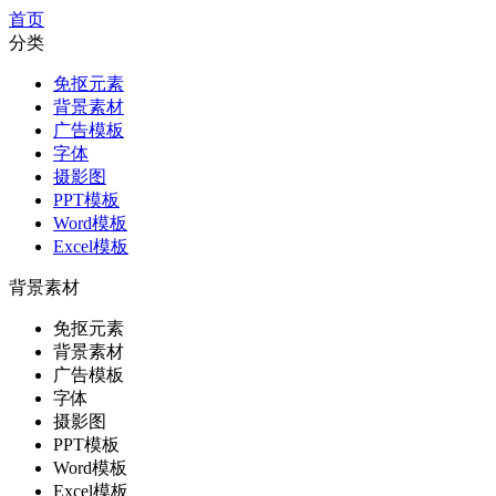
首页
分类
免抠元素
背景素材
广告模板
字体
摄影图
PPT模板
Word模板
Excel模板
背景素材
免抠元素
背景素材
广告模板
字体
摄影图
PPT模板
Word模板
Excel模板