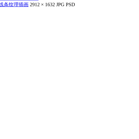
线条纹理插画
2912 × 1632
JPG
PSD