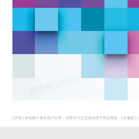
[ 声明 ] 本站图片来自用户分享，仅限学习交流请勿用于商业用途。[ 肖像权 