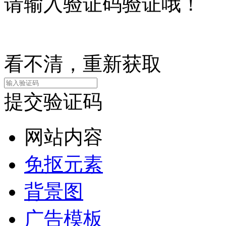
请输入验证码验证哦！
看不清，重新获取
提交验证码
网站内容
免抠元素
背景图
广告模板