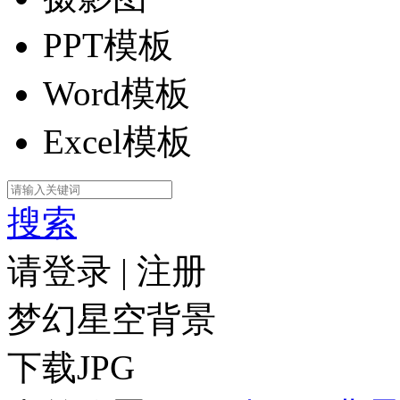
PPT模板
Word模板
Excel模板
搜索
请登录
|
注册
梦幻星空背景
下载JPG