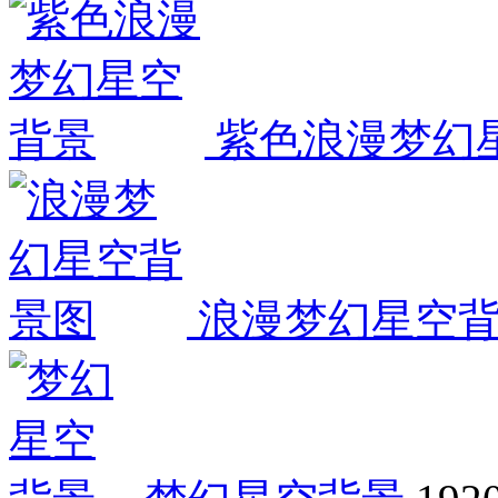
紫色浪漫梦幻
浪漫梦幻星空