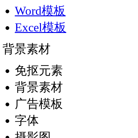
Word模板
Excel模板
背景素材
免抠元素
背景素材
广告模板
字体
摄影图