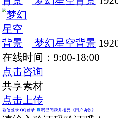
梦幻星空背景
1920
梦幻星空背景
1920
在线时间：9:00-18:00
点击咨询
共享素材
点击上传
微信登录
QQ登录
我已阅读并接受《用户协议》