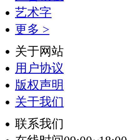
艺术字
更多 >
关于网站
用户协议
版权声明
关于我们
联系我们