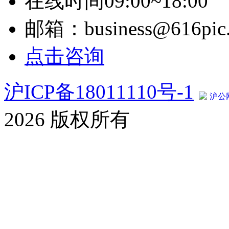
在线时间09:00~18:00
邮箱：business@616pic
点击咨询
沪ICP备18011110号-1
沪公网
2026 版权所有