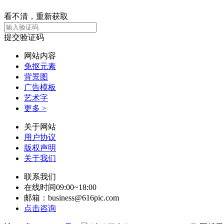
看不清，重新获取
提交验证码
网站内容
免抠元素
背景图
广告模板
艺术字
更多 >
关于网站
用户协议
版权声明
关于我们
联系我们
在线时间09:00~18:00
邮箱：business@616pic.com
点击咨询