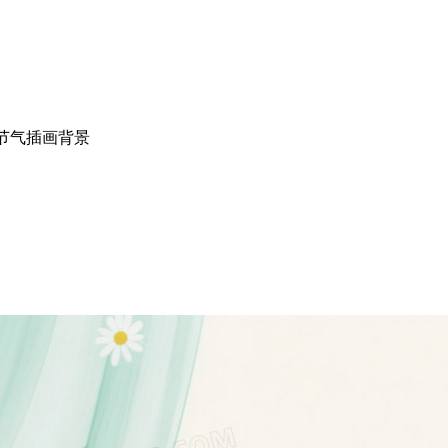
节气插画背景