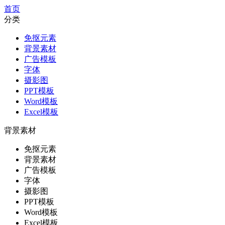
首页
分类
免抠元素
背景素材
广告模板
字体
摄影图
PPT模板
Word模板
Excel模板
背景素材
免抠元素
背景素材
广告模板
字体
摄影图
PPT模板
Word模板
Excel模板