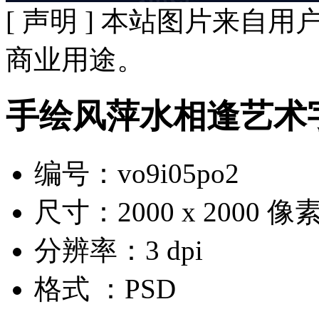
[ 声明 ] 本站图片来
商业用途。
手绘风萍水相逢艺术
编号：vo9i05po2
尺寸：2000 x 2000 像
分辨率：3 dpi
格式 ：PSD