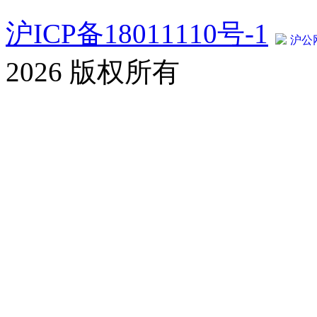
沪ICP备18011110号-1
沪公网
2026 版权所有