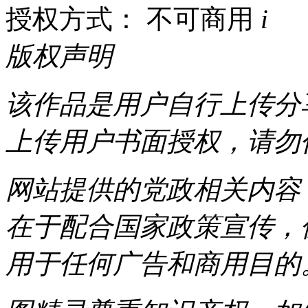
授权方式： 不可商用
i
版权声明
该作品是用户自行上传分
上传用户书面授权，请勿
网站提供的党政相关内容（
在于配合国家政策宣传，
用于任何广告和商用目的