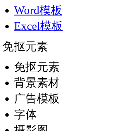
Word模板
Excel模板
免抠元素
免抠元素
背景素材
广告模板
字体
摄影图