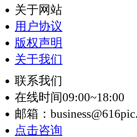
关于网站
用户协议
版权声明
关于我们
联系我们
在线时间09:00~18:00
邮箱：business@616pic
点击咨询