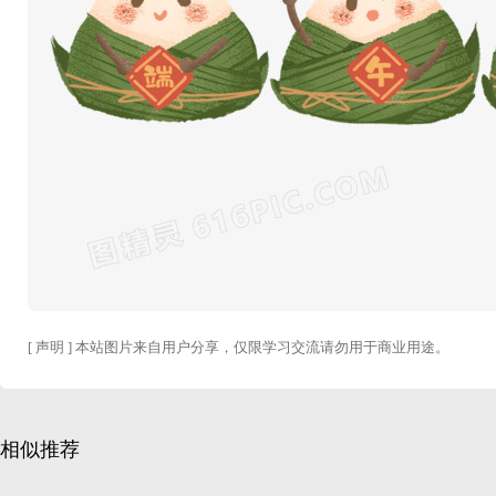
[ 声明 ] 本站图片来自用户分享，仅限学习交流请勿用于商业用途。
相似推荐