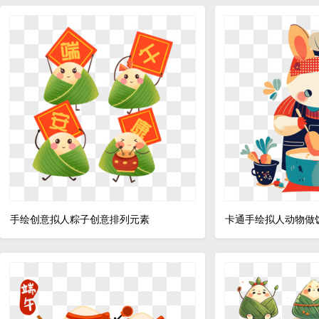
手绘创意拟人粽子创意排列元素
卡通手绘拟人动物做