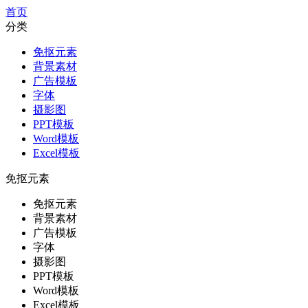
首页
分类
免抠元素
背景素材
广告模板
字体
摄影图
PPT模板
Word模板
Excel模板
免抠元素
免抠元素
背景素材
广告模板
字体
摄影图
PPT模板
Word模板
Excel模板