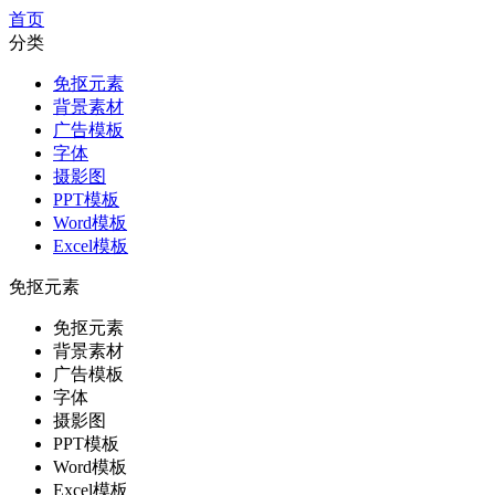
首页
分类
免抠元素
背景素材
广告模板
字体
摄影图
PPT模板
Word模板
Excel模板
免抠元素
免抠元素
背景素材
广告模板
字体
摄影图
PPT模板
Word模板
Excel模板