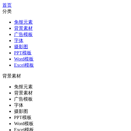
首页
分类
免抠元素
背景素材
广告模板
字体
摄影图
PPT模板
Word模板
Excel模板
背景素材
免抠元素
背景素材
广告模板
字体
摄影图
PPT模板
Word模板
Excel模板