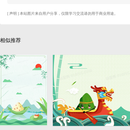
[ 声明 ] 本站图片来自用户分享，仅限学习交流请勿用于商业用途。
相似推荐