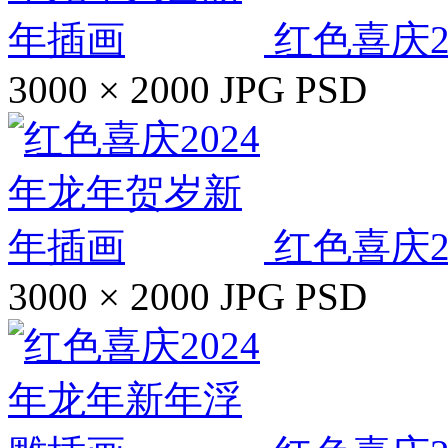
红色喜庆2
3000 × 2000
JPG
PSD
红色喜庆2
3000 × 2000
JPG
PSD