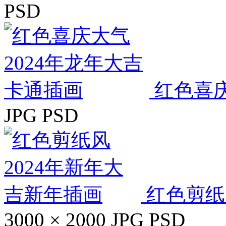
PSD
红色喜庆
JPG
PSD
红色剪纸
3000 × 2000
JPG
PSD