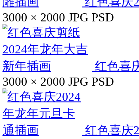
红色喜庆2
3000 × 2000
JPG
PSD
红色喜庆
3000 × 2000
JPG
PSD
红色喜庆2