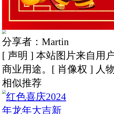
分享者：Martin
[ 声明 ] 本站图片来
商业用途。[ 肖像权 ] 
相似推荐