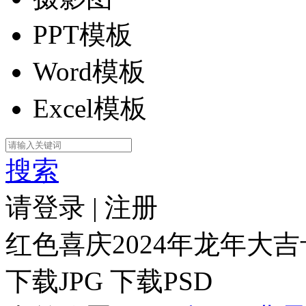
PPT模板
Word模板
Excel模板
搜索
请登录
|
注册
红色喜庆2024年龙年大
下载JPG
下载PSD