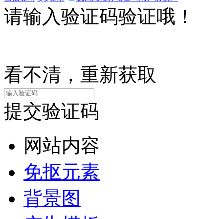
请输入验证码验证哦！
看不清，重新获取
提交验证码
网站内容
免抠元素
背景图