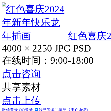
红色喜庆2
4000 × 2250
JPG
PSD
在线时间：9:00-18:00
点击咨询
共享素材
点击上传
微信登录
QQ登录
我已阅读并接受《用户协议》