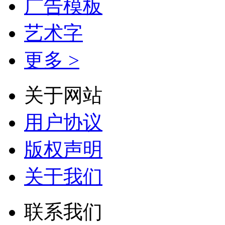
广告模板
艺术字
更多 >
关于网站
用户协议
版权声明
关于我们
联系我们