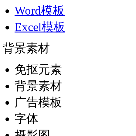
Word模板
Excel模板
背景素材
免抠元素
背景素材
广告模板
字体
摄影图