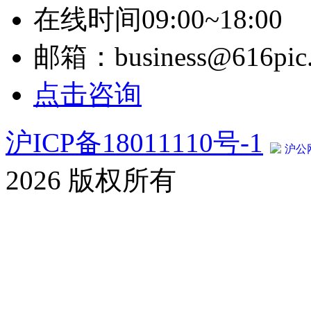
在线时间09:00~18:00
邮箱：business@616pic
点击咨询
沪ICP备18011110号-1
沪公网
2026 版权所有