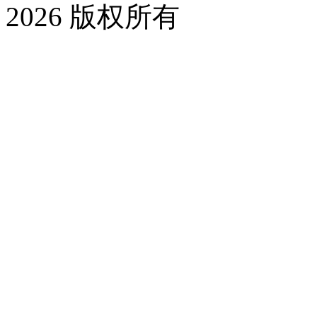
2026 版权所有