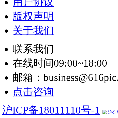
用户协议
版权声明
关于我们
联系我们
在线时间09:00~18:00
邮箱：business@616pic
点击咨询
沪ICP备18011110号-1
沪公网