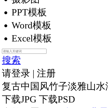
PPT模板
Word模板
Excel模板
搜索
请登录
|
注册
复古中国风竹子淡雅山水
下载JPG
下载PSD