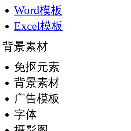
Word模板
Excel模板
背景素材
免抠元素
背景素材
广告模板
字体
摄影图