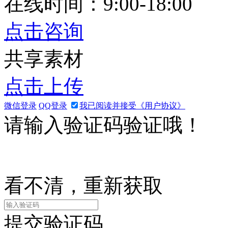
在线时间：9:00-18:00
点击咨询
共享素材
点击上传
微信登录
QQ登录
我已阅读并接受《用户协议》
请输入验证码验证哦！
看不清，重新获取
提交验证码