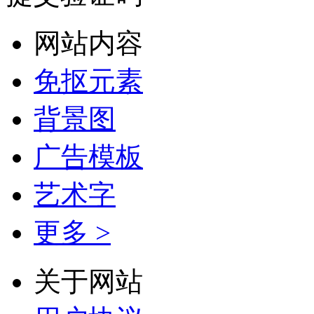
网站内容
免抠元素
背景图
广告模板
艺术字
更多 >
关于网站