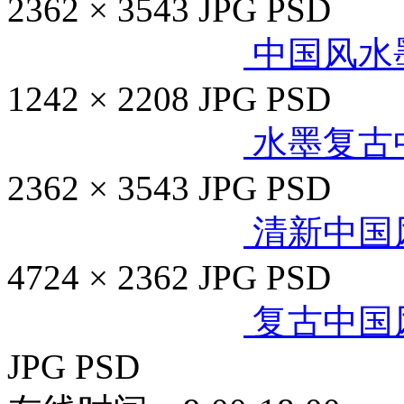
2362 × 3543
JPG
PSD
中国风水
1242 × 2208
JPG
PSD
水墨复古
2362 × 3543
JPG
PSD
清新中国
4724 × 2362
JPG
PSD
复古中国
JPG
PSD